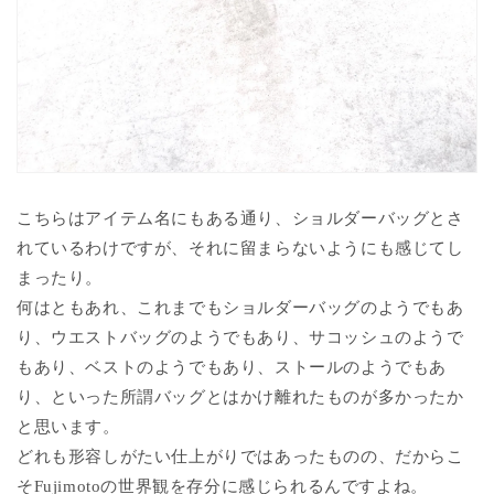
こちらはアイテム名にもある通り、ショルダーバッグとさ
れているわけですが、それに留まらないようにも感じてし
まったり。
何はともあれ、これまでもショルダーバッグのようでもあ
り、ウエストバッグのようでもあり、サコッシュのようで
もあり、ベストのようでもあり、ストールのようでもあ
り、といった所謂バッグとはかけ離れたものが多かったか
と思います。
どれも形容しがたい仕上がりではあったものの、だからこ
そFujimotoの世界観を存分に感じられるんですよね。