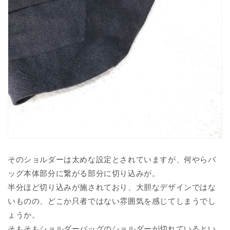
そのショルダーは太めな設定とされていますが、何やらバ
ッグ本体部分に繋がる部分に切り込みが。
半分ほど切り込みが施されており、大胆なデザインではな
いものの、どこか只者ではない雰囲気を感じてしまうでし
ょうか。
そもそもショルダーバッグのショルダーが切れているとい