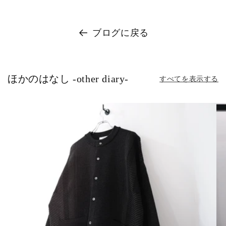
ブログに戻る
ほかのはなし -other diary-
すべてを表示する