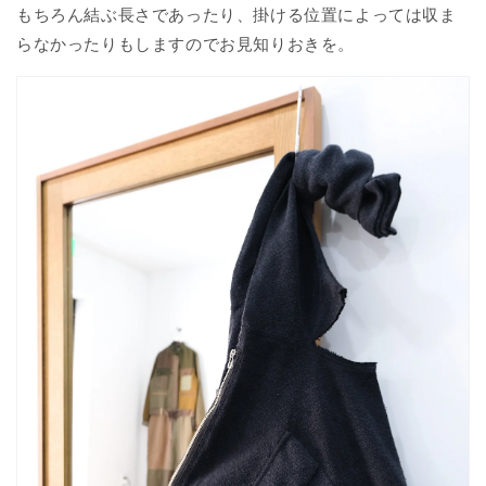
もちろん結ぶ長さであったり、掛ける位置によっては収ま
らなかったりもしますのでお見知りおきを。