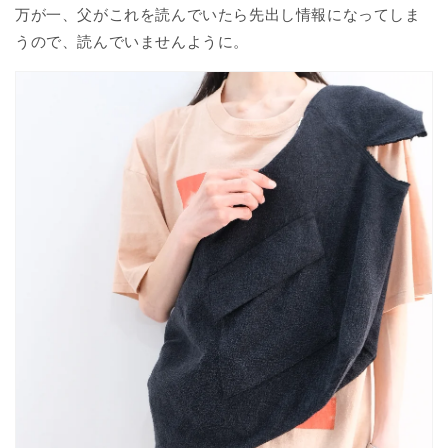
万が一、父がこれを読んでいたら先出し情報になってしま
うので、読んでいませんように。