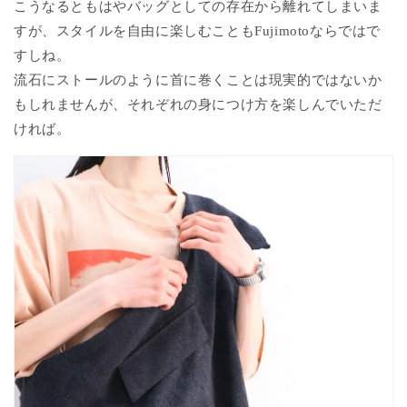
こうなるともはやバッグとしての存在から離れてしまいま
すが、スタイルを自由に楽しむこともFujimotoならではで
すしね。
流石にストールのように首に巻くことは現実的ではないか
もしれませんが、それぞれの身につけ方を楽しんでいただ
ければ。