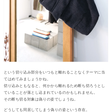
という切り込み部分をいつもと離れることなくテーマに当
てはめてみましょうかね。
切り込みともなると、何かから離れるため断ち切ろうとし
ていることが落とし込まれているのかもしれません。
その断ち切る対象は偽りの姿でしょうね。
どうしても同居してしまう偽りの姿という存在。