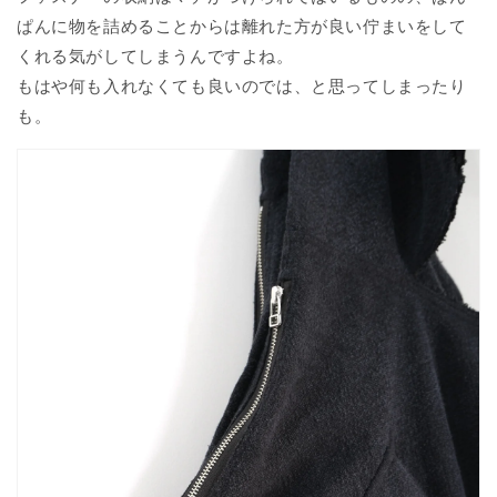
ぱんに物を詰めることからは離れた方が良い佇まいをして
くれる気がしてしまうんですよね。
もはや何も入れなくても良いのでは、と思ってしまったり
も。