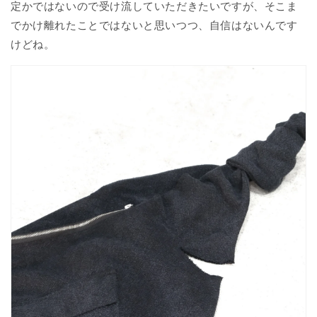
定かではないので受け流していただきたいですが、そこま
でかけ離れたことではないと思いつつ、自信はないんです
けどね。