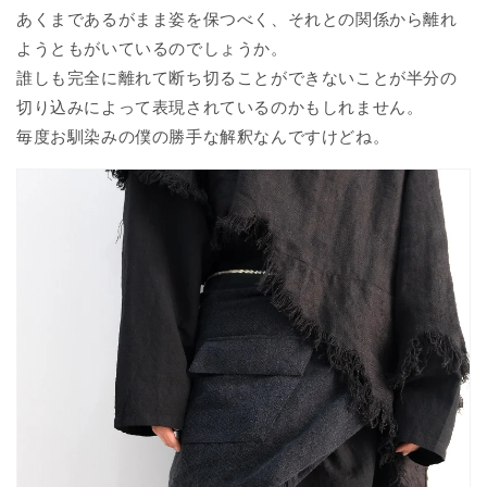
あくまであるがまま姿を保つべく、それとの関係から離れ
ようともがいているのでしょうか。
誰しも完全に離れて断ち切ることができないことが半分の
切り込みによって表現されているのかもしれません。
毎度お馴染みの僕の勝手な解釈なんですけどね。