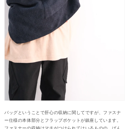
バッグということで肝心の収納に関してですが、ファスナ
ー仕様の本体部分とフラップポケットが鎮座しています。
ファスナーの収納はマチがつけられてはいるものの、ぱん