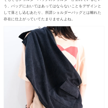
う、バッグにおいてはあってはならないことをデザインと
して落とし込むあたり、所謂ショルダーバッグとは離れた
存在に仕上がっていてたまりませんよね。