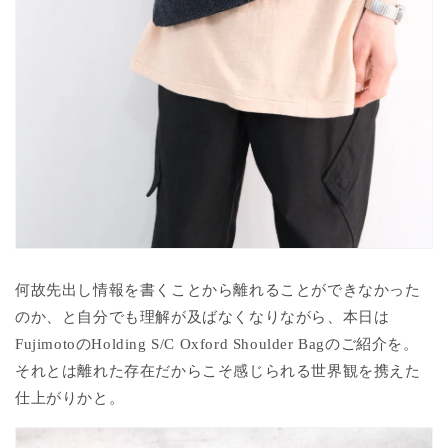
何故先出し情報を書くことから離れることができなかった
のか、と自分でも理解が及ばなくなりながら、本日は
FujimotoのHolding S/C Oxford Shoulder Bagのご紹介を。
それとは離れた存在だからこそ感じられる世界観を携えた
仕上がりかと。