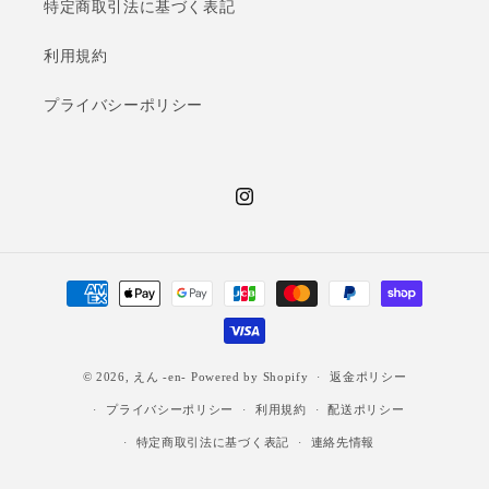
特定商取引法に基づく表記
利用規約
プライバシーポリシー
Instagram
決
済
方
法
© 2026,
えん -en-
Powered by Shopify
返金ポリシー
プライバシーポリシー
利用規約
配送ポリシー
特定商取引法に基づく表記
連絡先情報